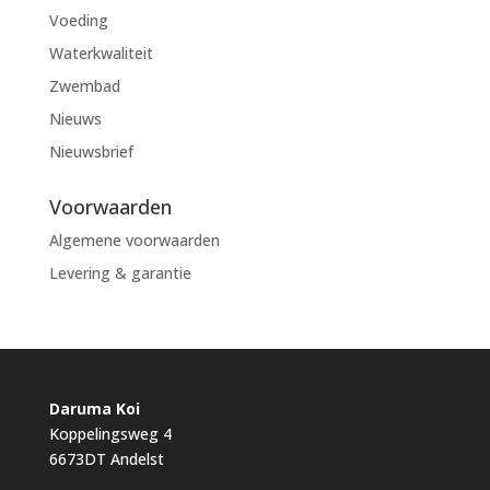
Voeding
Waterkwaliteit
Zwembad
Nieuws
Nieuwsbrief
Voorwaarden
Algemene voorwaarden
Levering & garantie
Daruma Koi
Koppelingsweg 4
6673DT Andelst