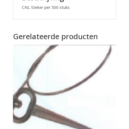
CNL Steker per 500 stuks
Gerelateerde producten