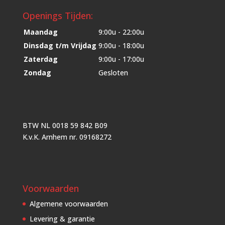
Openings Tijden:
Maandag
9:00u - 22:00u
Dinsdag t/m Vrijdag
9:00u - 18:00u
Zaterdag
9:00u - 17:00u
Zondag
Gesloten
BTW NL 0018 59 842 B09
K.v.K. Arnhem nr. 09168272
Voorwaarden
Algemene voorwaarden
Levering & garantie