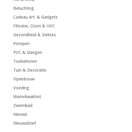
Beluchting
Cadeau Art. & Gadgets
Filtratie, Ozon & UVC
Gezondheid & Ziektes
Pompen
PVC & Slangen
Toebehoren
Tuin & Decoratie
Vijverbouw
Voeding
Waterkwaliteit
Zwembad
Nieuws
Nieuwsbrief