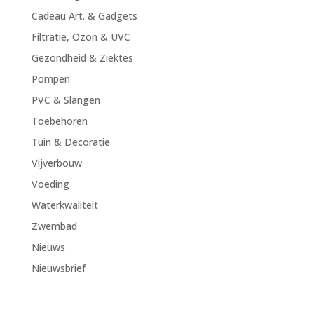
Cadeau Art. & Gadgets
Filtratie, Ozon & UVC
Gezondheid & Ziektes
Pompen
PVC & Slangen
Toebehoren
Tuin & Decoratie
Vijverbouw
Voeding
Waterkwaliteit
Zwembad
Nieuws
Nieuwsbrief