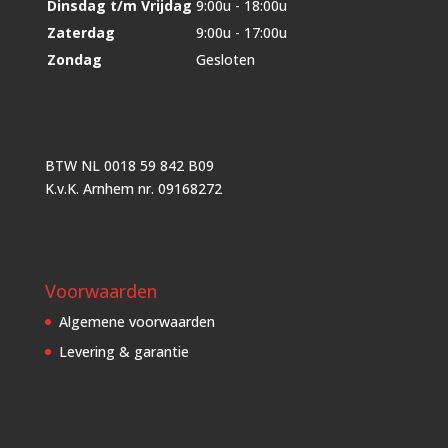
Dinsdag t/m Vrijdag
9:00u - 18:00u
Zaterdag
9:00u - 17:00u
Zondag
Gesloten
BTW NL 0018 59 842 B09
K.v.K. Arnhem nr. 09168272
Voorwaarden
Algemene voorwaarden
Levering & garantie