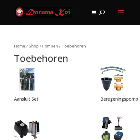
Home
/
Shop
/
Pompen
/ Toebehoren
Toebehoren
Aansluit Set
Beregeningspomp