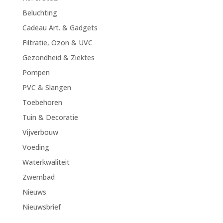
Beluchting
Cadeau Art. & Gadgets
Filtratie, Ozon & UVC
Gezondheid & Ziektes
Pompen
PVC & Slangen
Toebehoren
Tuin & Decoratie
Vijverbouw
Voeding
Waterkwaliteit
Zwembad
Nieuws
Nieuwsbrief