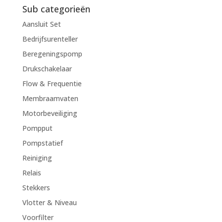
Sub categorieën
Aansluit Set
Bedrijfsurenteller
Beregeningspomp
Drukschakelaar
Flow & Frequentie
Membraamvaten
Motorbeveiliging
Pompput
Pompstatief
Reiniging
Relais
Stekkers
Vlotter & Niveau
Voorfilter