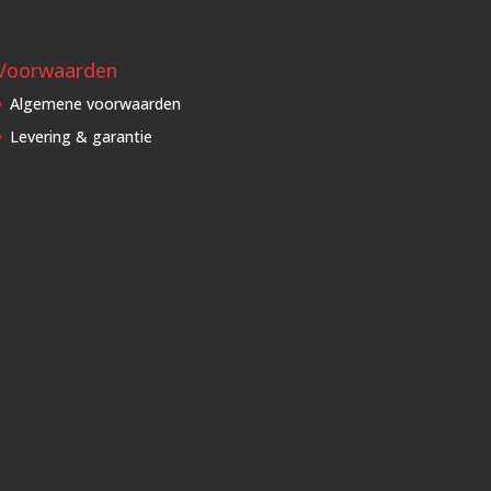
Voorwaarden
Algemene voorwaarden
Levering & garantie