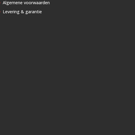
Algemene voorwaarden
Levering & garantie