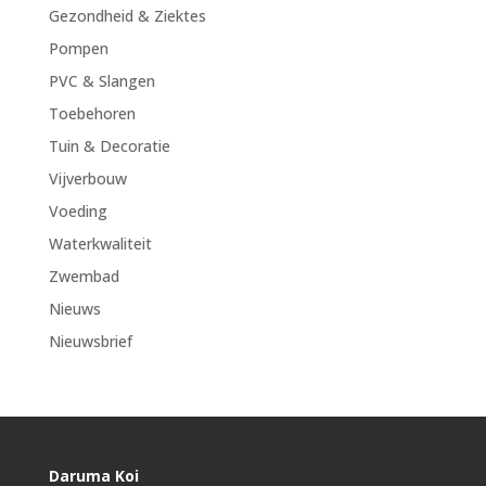
Gezondheid & Ziektes
Pompen
PVC & Slangen
Toebehoren
Tuin & Decoratie
Vijverbouw
Voeding
Waterkwaliteit
Zwembad
Nieuws
Nieuwsbrief
Daruma Koi