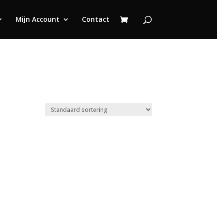
Mijn Account
Contact