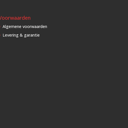
Voorwaarden
Algemene voorwaarden
Levering & garantie