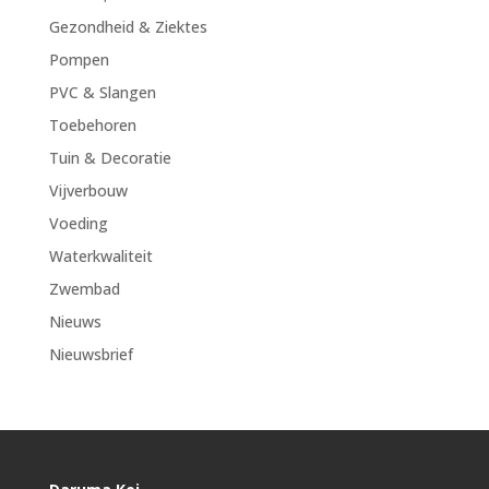
Gezondheid & Ziektes
Pompen
PVC & Slangen
Toebehoren
Tuin & Decoratie
Vijverbouw
Voeding
Waterkwaliteit
Zwembad
Nieuws
Nieuwsbrief