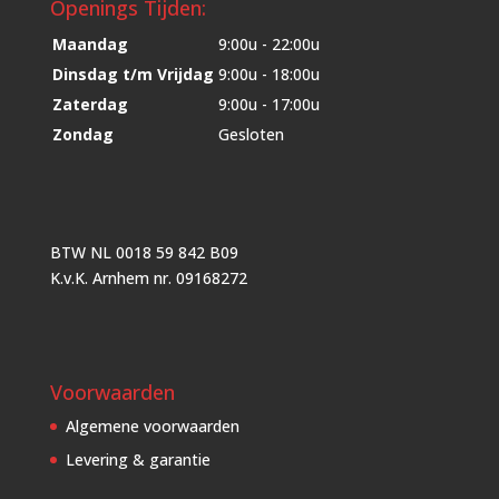
Openings Tijden:
Maandag
9:00u - 22:00u
Dinsdag t/m Vrijdag
9:00u - 18:00u
Zaterdag
9:00u - 17:00u
Zondag
Gesloten
BTW NL 0018 59 842 B09
K.v.K. Arnhem nr. 09168272
Voorwaarden
Algemene voorwaarden
Levering & garantie