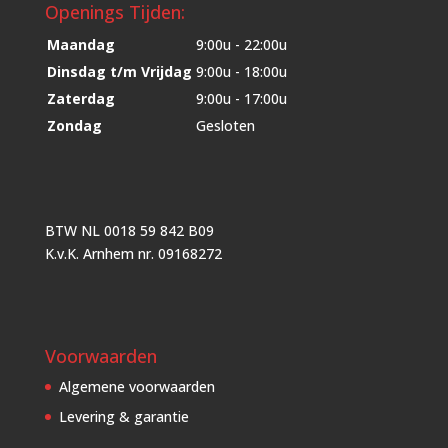
Openings Tijden:
Maandag
9:00u - 22:00u
Dinsdag t/m Vrijdag
9:00u - 18:00u
Zaterdag
9:00u - 17:00u
Zondag
Gesloten
BTW NL 0018 59 842 B09
K.v.K. Arnhem nr. 09168272
Voorwaarden
Algemene voorwaarden
Levering & garantie