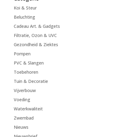
Koi & Steur
Beluchting
Cadeau Art. & Gadgets
Filtratie, Ozon & UVC
Gezondheid & Ziektes
Pompen
PVC & Slangen
Toebehoren
Tuin & Decoratie
Vijverbouw
Voeding
Waterkwaliteit
Zwembad
Nieuws
Nieuwsbrief