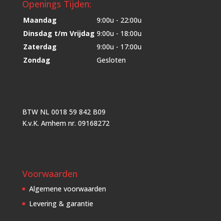
Openings Tijden:
Maandag
9:00u - 22:00u
Dinsdag t/m Vrijdag
9:00u - 18:00u
Zaterdag
9:00u - 17:00u
Zondag
Gesloten
BTW NL 0018 59 842 B09
K.v.K. Arnhem nr. 09168272
Voorwaarden
Algemene voorwaarden
Levering & garantie