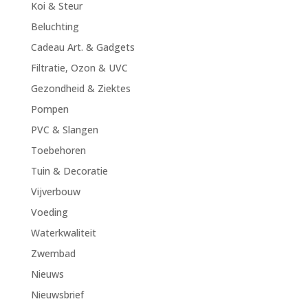
Koi & Steur
Beluchting
Cadeau Art. & Gadgets
Filtratie, Ozon & UVC
Gezondheid & Ziektes
Pompen
PVC & Slangen
Toebehoren
Tuin & Decoratie
Vijverbouw
Voeding
Waterkwaliteit
Zwembad
Nieuws
Nieuwsbrief