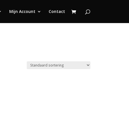
Mijn Account
Contact