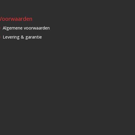
Voorwaarden
Algemene voorwaarden
Levering & garantie