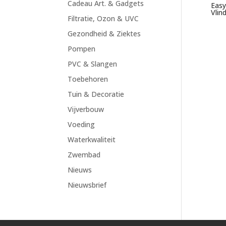
Cadeau Art. & Gadgets
Easy
Vlin
Filtratie, Ozon & UVC
Gezondheid & Ziektes
Pompen
PVC & Slangen
Toebehoren
Tuin & Decoratie
Vijverbouw
Voeding
Waterkwaliteit
Zwembad
Nieuws
Nieuwsbrief