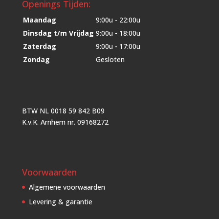
Openings Tijden:
Maandag
9:00u - 22:00u
Dinsdag t/m Vrijdag
9:00u - 18:00u
Zaterdag
9:00u - 17:00u
Zondag
Gesloten
BTW NL 0018 59 842 B09
K.v.K. Arnhem nr. 09168272
Voorwaarden
Algemene voorwaarden
Levering & garantie