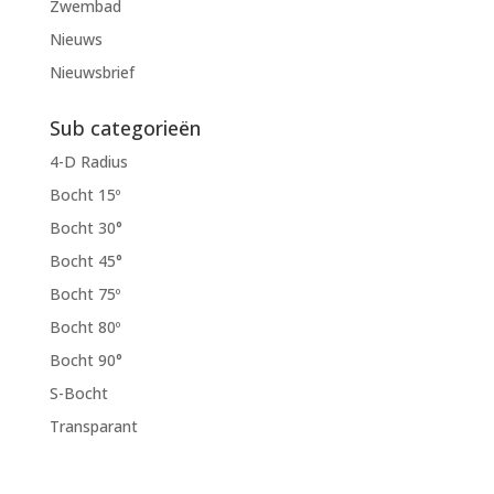
Zwembad
Nieuws
Nieuwsbrief
Sub categorieën
4-D Radius
Bocht 15º
Bocht 30°
Bocht 45°
Bocht 75º
Bocht 80º
Bocht 90°
S-Bocht
Transparant