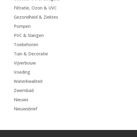
Filtratie, Ozon & UVC
Gezondheid & Ziektes
Pompen
PVC & Slangen
Toebehoren
Tuin & Decoratie
Vijverbouw
Voeding
Waterkwaliteit
Zwembad
Nieuws
Nieuwsbrief