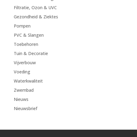
Filtratie, Ozon & UVC
Gezondheid & Ziektes
Pompen
PVC & Slangen
Toebehoren
Tuin & Decoratie
Vijverbouw
Voeding
Waterkwaliteit
Zwembad
Nieuws
Nieuwsbrief