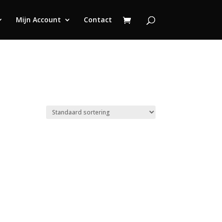
Mijn Account
Contact