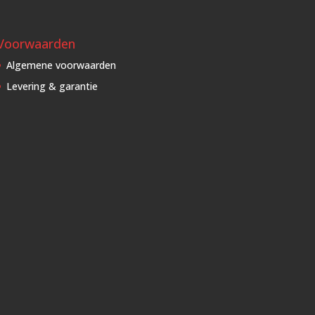
Voorwaarden
Algemene voorwaarden
Levering & garantie