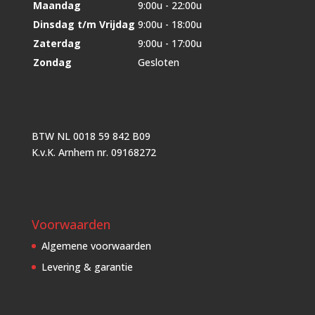
Maandag
9:00u - 22:00u
Dinsdag t/m Vrijdag
9:00u - 18:00u
Zaterdag
9:00u - 17:00u
Zondag
Gesloten
BTW NL 0018 59 842 B09
K.v.K. Arnhem nr. 09168272
Voorwaarden
Algemene voorwaarden
Levering & garantie