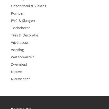
Gezondheid & Ziektes
Pompen
PVC & Slangen
Toebehoren
Tuin & Decoratie
Vijverbouw
Voeding
Waterkwaliteit
Zwembad
Nieuws
Nieuwsbrief