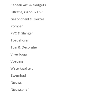
Cadeau Art. & Gadgets
Filtratie, Ozon & UVC
Gezondheid & Ziektes
Pompen
PVC & Slangen
Toebehoren
Tuin & Decoratie
Vijverbouw
Voeding
Waterkwaliteit
Zwembad
Nieuws
Nieuwsbrief