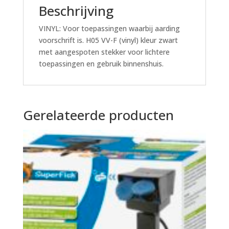
Beschrijving
VINYL: Voor toepassingen waarbij aarding
voorschrift is. H05 VV-F (vinyl) kleur zwart
met aangespoten stekker voor lichtere
toepassingen en gebruik binnenshuis.
Gerelateerde producten