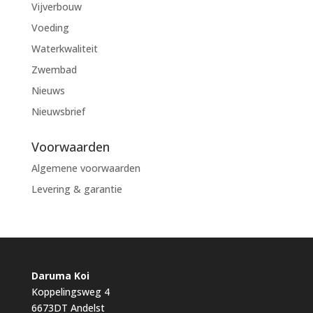
Vijverbouw
Voeding
Waterkwaliteit
Zwembad
Nieuws
Nieuwsbrief
Voorwaarden
Algemene voorwaarden
Levering & garantie
Daruma Koi
Koppelingsweg 4
6673DT Andelst