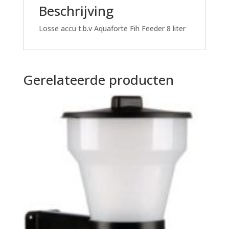
Beschrijving
Losse accu t.b.v Aquaforte Fih Feeder 8 liter
Gerelateerde producten