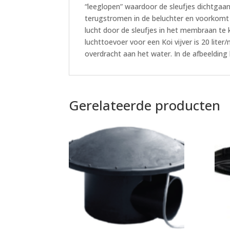
“leeglopen” waardoor de sleufjes dichtgaan
terugstromen in de beluchter en voorkomt 
lucht door de sleufjes in het membraan te 
luchttoevoer voor een Koi vijver is 20 lite
overdracht aan het water. In de afbeelding 
Gerelateerde producten