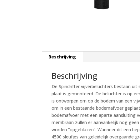
Beschrijving
Beschrijving
De Spindrifter vijverbeluchters bestaan 
plaat is gemonteerd. De beluchter is op 
is ontworpen om op de bodem van een vijv
om in een bestaande bodemafvoer geplaat
bodemafvoer met een aparte aansluiting vo
membraan zullen er aanvankelijk nog geen
worden “opgeblazen”. Wanneer dit een bepa
4500 sleufjes van geleidelijk overgaande 