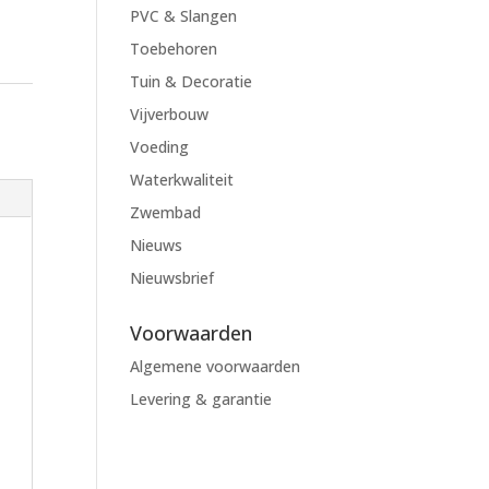
PVC & Slangen
Toebehoren
Tuin & Decoratie
Vijverbouw
Voeding
Waterkwaliteit
Zwembad
Nieuws
Nieuwsbrief
Voorwaarden
Algemene voorwaarden
Levering & garantie