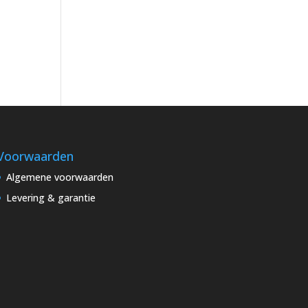
Voorwaarden
Algemene voorwaarden
Levering & garantie