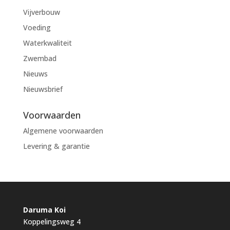
Vijverbouw
Voeding
Waterkwaliteit
Zwembad
Nieuws
Nieuwsbrief
Voorwaarden
Algemene voorwaarden
Levering & garantie
Daruma Koi
Koppelingsweg 4