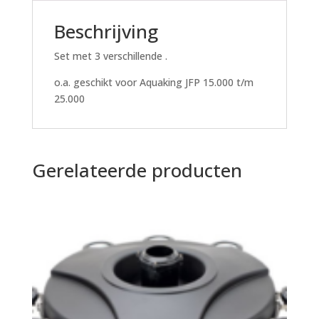
Beschrijving
Set met 3 verschillende .
o.a. geschikt voor Aquaking JFP 15.000 t/m
25.000
Gerelateerde producten