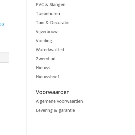
PVC & Slangen
Toebehoren
Tuin & Decoratie
00
Vijverbouw
Voeding
Waterkwaliteit
Zwembad
Nieuws
Nieuwsbrief
Voorwaarden
Algemene voorwaarden
Levering & garantie