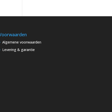
Voorwaarden
Algemene voorwaarden
Levering & garantie