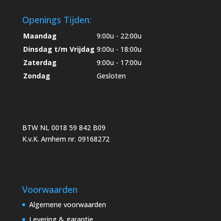
Openings Tijden:
Maandag
9:00u - 22:00u
Dinsdag t/m Vrijdag
9:00u - 18:00u
Zaterdag
9:00u - 17:00u
Zondag
Gesloten
BTW NL 0018 59 842 B09
K.v.K. Arnhem nr. 09168272
Voorwaarden
Algemene voorwaarden
Levering & garantie