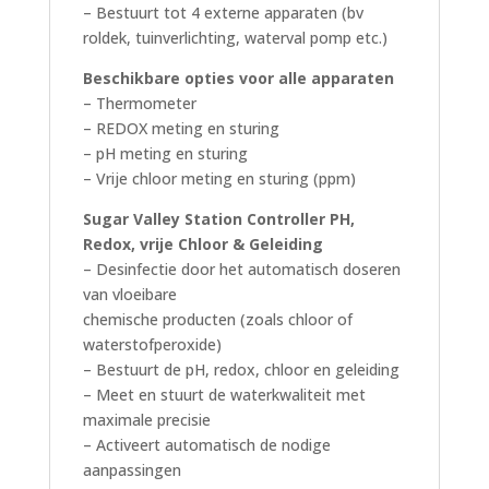
– Bestuurt tot 4 externe apparaten (bv
roldek, tuinverlichting, waterval pomp etc.)
Beschikbare opties voor alle apparaten
– Thermometer
– REDOX meting en sturing
– pH meting en sturing
– Vrije chloor meting en sturing (ppm)
Sugar Valley Station Controller PH,
Redox, vrije Chloor & Geleiding
– Desinfectie door het automatisch doseren
van vloeibare
chemische producten (zoals chloor of
waterstofperoxide)
– Bestuurt de pH, redox, chloor en geleiding
– Meet en stuurt de waterkwaliteit met
maximale precisie
– Activeert automatisch de nodige
aanpassingen