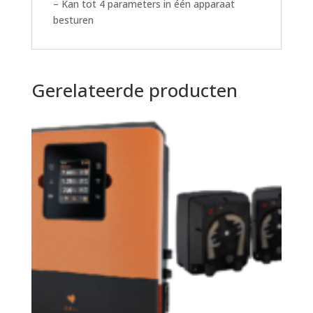
– Kan tot 4 parameters in één apparaat
besturen
Gerelateerde producten