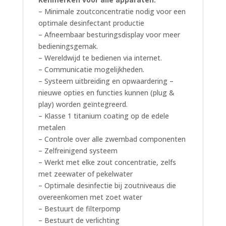
– Minimale zoutconcentratie nodig voor een
optimale desinfectant productie
– Afneembaar besturingsdisplay voor meer
bedieningsgemak.
– Wereldwijd te bedienen via internet.
– Communicatie mogelijkheden.
– Systeem uitbreiding en opwaardering –
nieuwe opties en functies kunnen (plug &
play) worden geïntegreerd.
– Klasse 1 titanium coating op de edele
metalen
– Controle over alle zwembad componenten
– Zelfreinigend systeem
– Werkt met elke zout concentratie, zelfs
met zeewater of pekelwater
– Optimale desinfectie bij zoutniveaus die
overeenkomen met zoet water
– Bestuurt de filterpomp
– Bestuurt de verlichting