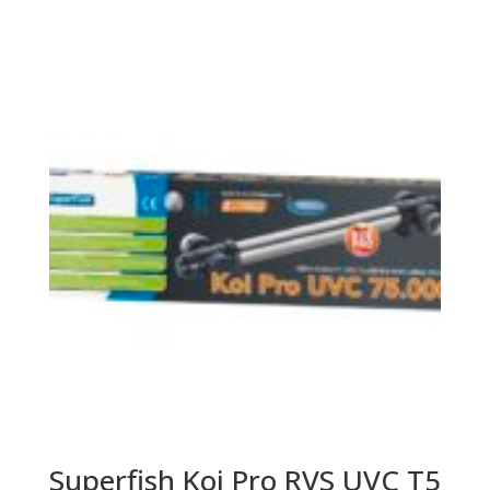
Superfish Koi Pro RVS UVC T5