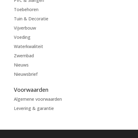
PVC & Slangen
Toebehoren
Tuin & Decoratie
Vijverbouw
Voeding
Waterkwaliteit
Zwembad
Nieuws
Nieuwsbrief
Voorwaarden
Algemene voorwaarden
Levering & garantie