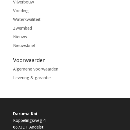
Vijverbouw
Voeding
Waterkwaliteit
Zwembad
Nieuws
Nieuwsbrief
Voorwaarden
Algemene voorwaarden
Levering & garantie
Daruma Koi
Koppelingsweg 4
6673DT Andelst