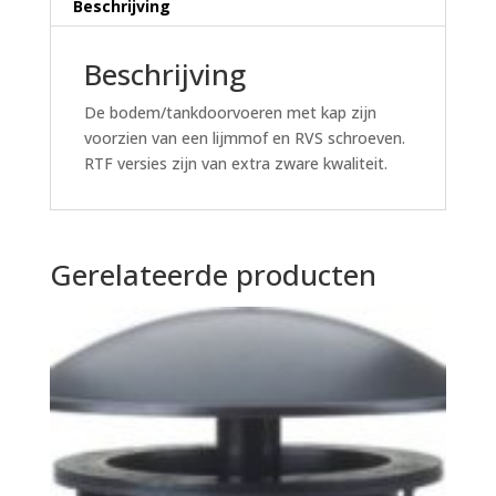
Beschrijving
Beschrijving
De bodem/tankdoorvoeren met kap zijn
voorzien van een lijmmof en RVS schroeven.
RTF versies zijn van extra zware kwaliteit.
Gerelateerde producten