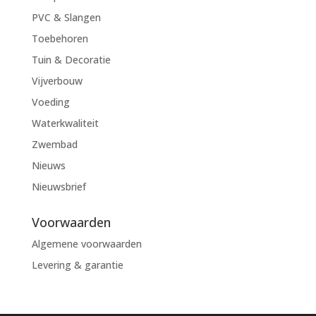
PVC & Slangen
Toebehoren
Tuin & Decoratie
Vijverbouw
Voeding
Waterkwaliteit
Zwembad
Nieuws
Nieuwsbrief
Voorwaarden
Algemene voorwaarden
Levering & garantie