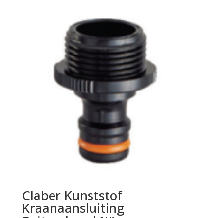
Claber Kunststof
Kraanaansluiting