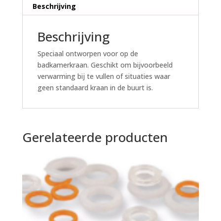
Beschrijving
Beschrijving
Speciaal ontworpen voor op de
badkamerkraan. Geschikt om bijvoorbeeld
verwarming bij te vullen of situaties waar
geen standaard kraan in de buurt is.
Gerelateerde producten