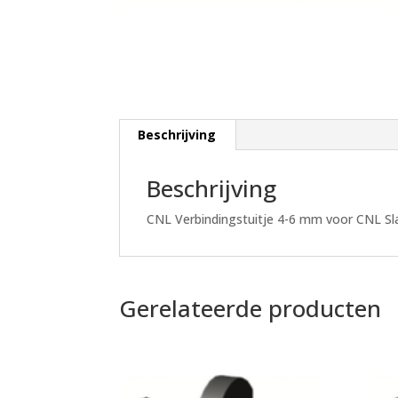
Beschrijving
Beschrijving
CNL Verbindingstuitje 4-6 mm voor CNL Sla
Gerelateerde producten