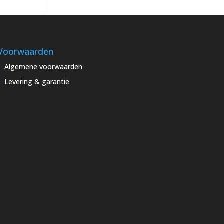
Voorwaarden
Algemene voorwaarden
Levering & garantie