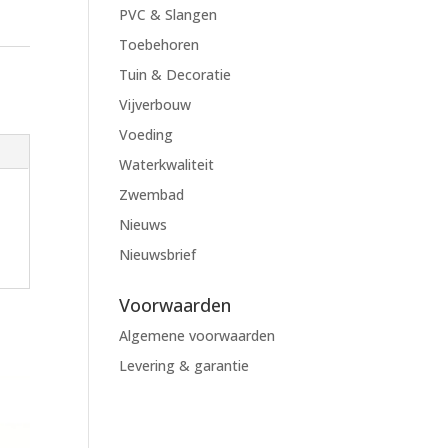
PVC & Slangen
Toebehoren
e
Tuin & Decoratie
Vijverbouw
Voeding
Waterkwaliteit
Zwembad
Nieuws
Nieuwsbrief
Voorwaarden
Algemene voorwaarden
Levering & garantie