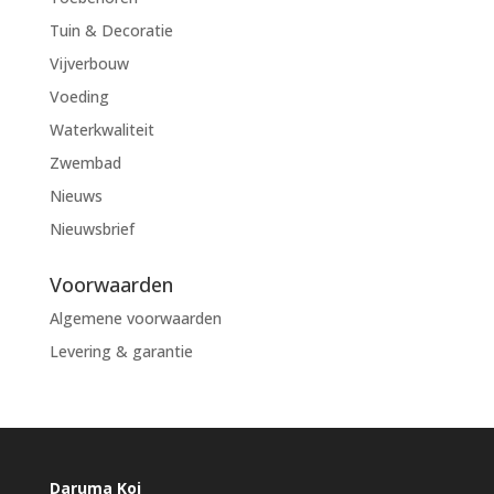
Tuin & Decoratie
Vijverbouw
Voeding
Waterkwaliteit
Zwembad
Nieuws
Nieuwsbrief
Voorwaarden
Algemene voorwaarden
Levering & garantie
Daruma Koi