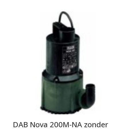
DAB Nova 200M-NA zonder