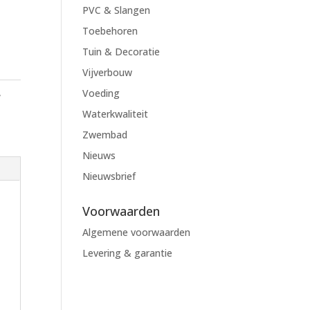
PVC & Slangen
Toebehoren
Tuin & Decoratie
Vijverbouw
,
Voeding
Waterkwaliteit
Zwembad
Nieuws
Nieuwsbrief
Voorwaarden
Algemene voorwaarden
Levering & garantie