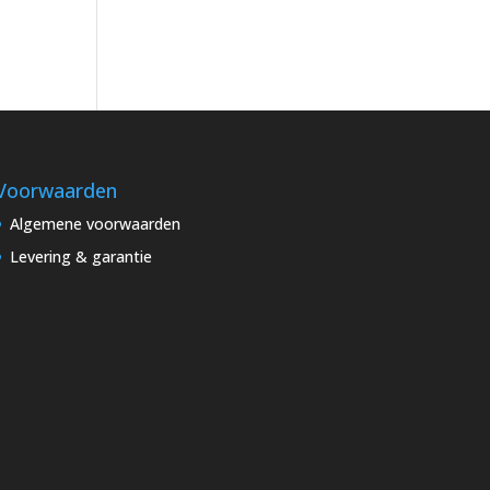
Voorwaarden
Algemene voorwaarden
Levering & garantie