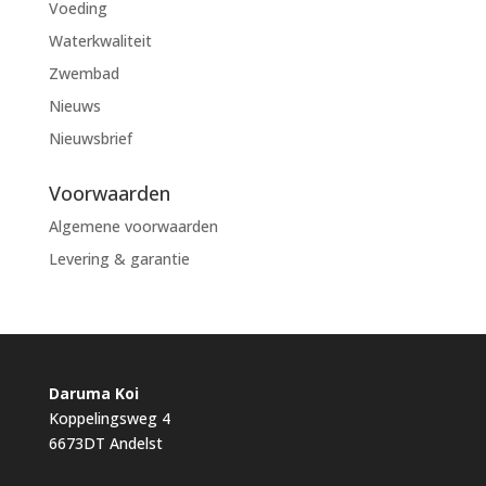
Voeding
Waterkwaliteit
Zwembad
Nieuws
Nieuwsbrief
Voorwaarden
Algemene voorwaarden
Levering & garantie
Daruma Koi
Koppelingsweg 4
6673DT Andelst