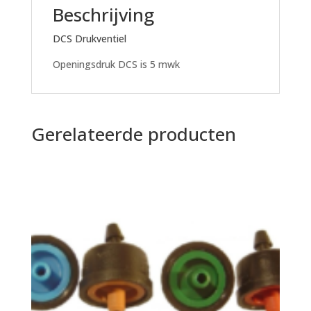
Beschrijving
DCS Drukventiel
Openingsdruk DCS is 5 mwk
Gerelateerde producten