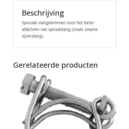
Beschrijving
Speciale slangklemmen voor het beter
afdichten van spiraalslang (zoals zwarte
vijverslang).
Gerelateerde producten