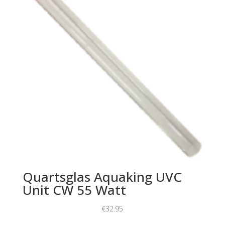
Quartsglas Aquaking UVC
Unit CW 55 Watt
€
32.95