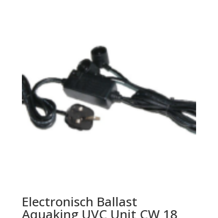
Electronisch Ballast
Aquaking UVC Unit CW 18