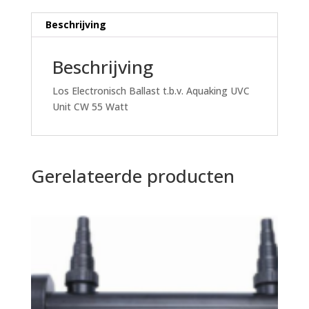
Beschrijving
Beschrijving
Los Electronisch Ballast t.b.v. Aquaking UVC
Unit CW 55 Watt
Gerelateerde producten