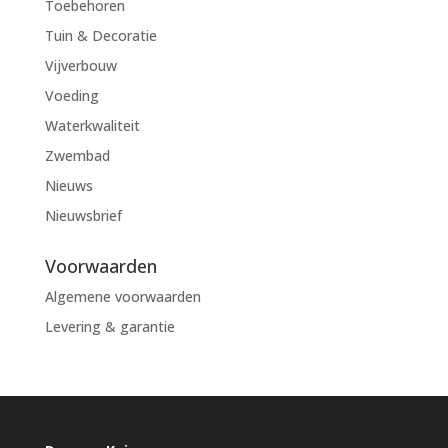
Toebehoren
Tuin & Decoratie
Vijverbouw
Voeding
Waterkwaliteit
Zwembad
Nieuws
Nieuwsbrief
Voorwaarden
Algemene voorwaarden
Levering & garantie