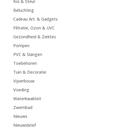
Koi & Steur
Beluchting
Cadeau Art. & Gadgets
Filtratie, Ozon & UVC
Gezondheid & Ziektes
Pompen
PVC & Slangen
Toebehoren
Tuin & Decoratie
Vijverbouw
Voeding
Waterkwaliteit
Zwembad
Nieuws
Nieuwsbrief