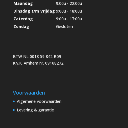
Maandag
9:00u - 22:00u
Dinsdag t/m Vrijdag
9:00u - 18:00u
Zaterdag
9:00u - 17:00u
Zondag
Gesloten
BTW NL 0018 59 842 B09
K.v.K. Arnhem nr. 09168272
Voorwaarden
Algemene voorwaarden
Levering & garantie