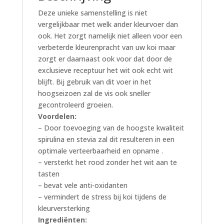
Deze unieke samenstelling is niet
vergelijkbaar met welk ander kleurvoer dan
ook. Het zorgt namelijk niet alleen voor een
verbeterde kleurenpracht van uw koi maar
zorgt er daarnaast ook voor dat door de
exclusieve receptuur het wit ook echt wit
blijft. Bij gebruik van dit voer in het
hoogseizoen zal de vis ook sneller
gecontroleerd groeien.
Voordelen:
– Door toevoeging van de hoogste kwaliteit
spirulina en stevia zal dit resulteren in een
optimale verteerbaarheid en opname .
– versterkt het rood zonder het wit aan te
tasten
– bevat vele anti-oxidanten
– vermindert de stress bij koi tijdens de
kleurversterking
Ingrediënten: