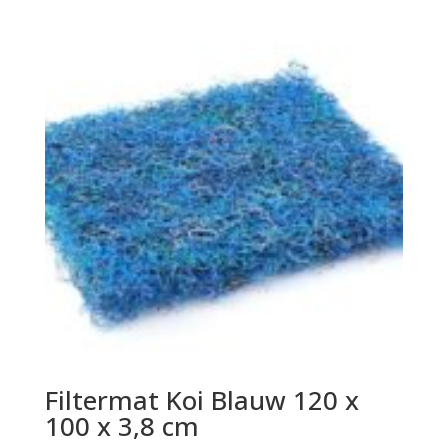
Filtermat Koi Blauw 120 x
100 x 3,8 cm