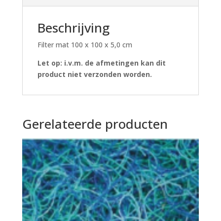
Beschrijving
Filter mat 100 x 100 x 5,0 cm
Let op: i.v.m. de afmetingen kan dit
product niet verzonden worden.
Gerelateerde producten