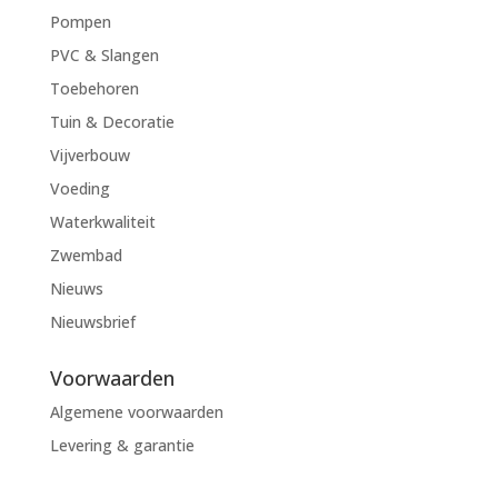
Pompen
PVC & Slangen
Toebehoren
Tuin & Decoratie
Vijverbouw
Voeding
Waterkwaliteit
Zwembad
Nieuws
Nieuwsbrief
Voorwaarden
Algemene voorwaarden
Levering & garantie