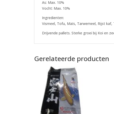
As: Max. 10%
Vocht: Max. 10%
Ingredienten:
Vismeel, Tofu, Maïs, Tarwemeel, Rijst kaf,
Drijvende pallets. Sterke groei bij Koi en ze
Gerelateerde producten