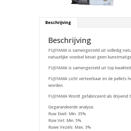
Beschrijving
Beschrijving
FUJIYAMA is samengesteld uit volledig natu
natuurlijke voedsel bevat geen kunstmatige
FUJIYAMA Is samengesteld uit top kwaliteit 
FUJIYAMA Licht verteerbaar en de pellets 
worden.
FUJIYAMA Wordt gefabriceerd als drijvend t
Gegarandeerde analyse.
Ruw Eiwit: Min. 35%
Ruw Vet: Min. 5%
Ruwe Vezels: Max. 3%