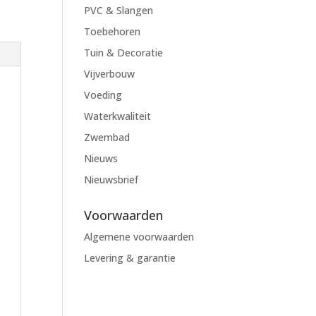
PVC & Slangen
Toebehoren
Tuin & Decoratie
Vijverbouw
Voeding
Waterkwaliteit
Zwembad
Nieuws
Nieuwsbrief
Voorwaarden
Algemene voorwaarden
Levering & garantie