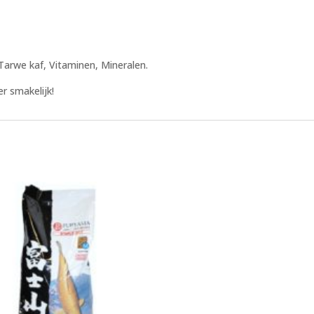
 Tarwe kaf, Vitaminen, Mineralen.
er smakelijk!