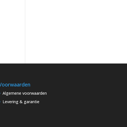
Voorwaarden
Algemene voorwaarden
Levering & garantie