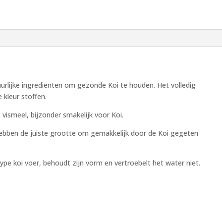
urlijke ingrediënten om gezonde Koi te houden. Het volledig
 kleur stoffen.
vismeel, bijzonder smakelijk voor Koi.
hebben de juiste grootte om gemakkelijk door de Koi gegeten
ype koi voer, behoudt zijn vorm en vertroebelt het water niet.