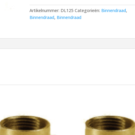
Artikelnummer:
DL125
Categorieën:
Binnendraad
,
Binnendraad
,
Binnendraad