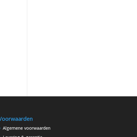
Voorwaarden
Algemene voorwaarden