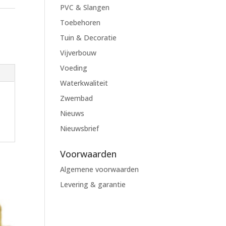
PVC & Slangen
Toebehoren
Tuin & Decoratie
Vijverbouw
Voeding
Waterkwaliteit
Zwembad
Nieuws
Nieuwsbrief
Voorwaarden
Algemene voorwaarden
Levering & garantie