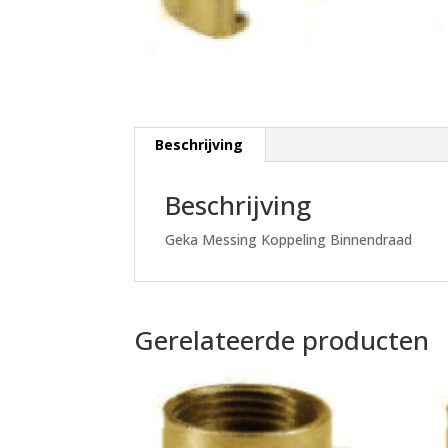
Beschrijving
Beschrijving
Geka Messing Koppeling Binnendraad
Gerelateerde producten