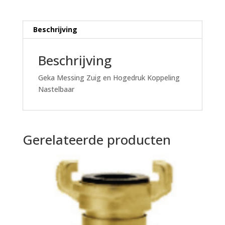
Beschrijving
Beschrijving
Geka Messing Zuig en Hogedruk Koppeling
Nastelbaar
Gerelateerde producten