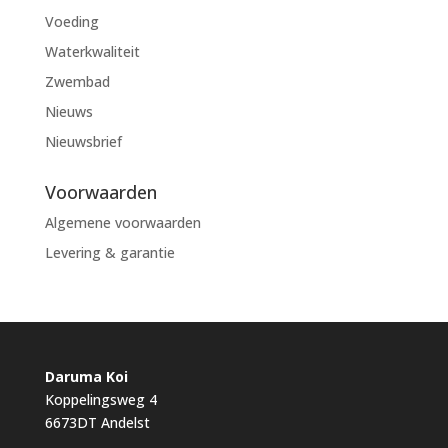
Voeding
Waterkwaliteit
Zwembad
Nieuws
Nieuwsbrief
Voorwaarden
Algemene voorwaarden
Levering & garantie
Daruma Koi
Koppelingsweg 4
6673DT Andelst