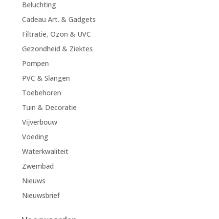
Beluchting
Cadeau Art. & Gadgets
Filtratie, Ozon & UVC
Gezondheid & Ziektes
Pompen
PVC & Slangen
Toebehoren
Tuin & Decoratie
Vijverbouw
Voeding
Waterkwaliteit
Zwembad
Nieuws
Nieuwsbrief