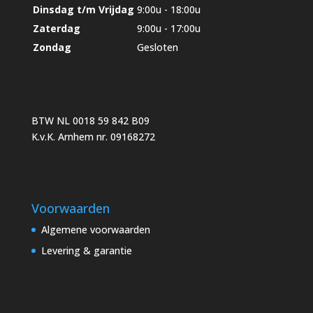
Dinsdag t/m Vrijdag
9:00u - 18:00u
Zaterdag
9:00u - 17:00u
Zondag
Gesloten
BTW NL 0018 59 842 B09
K.v.K. Arnhem nr. 09168272
Voorwaarden
Algemene voorwaarden
Levering & garantie