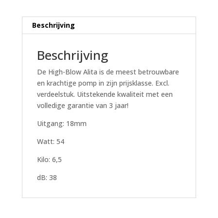
Beschrijving
Beschrijving
De High-Blow Alita is de meest betrouwbare
en krachtige pomp in zijn prijsklasse. Excl.
verdeelstuk. Uitstekende kwaliteit met een
volledige garantie van 3 jaar!
Uitgang: 18mm
Watt: 54
Kilo: 6,5
dB: 38