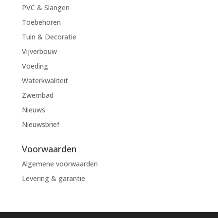
PVC & Slangen
Toebehoren
Tuin & Decoratie
Vijverbouw
Voeding
Waterkwaliteit
Zwembad
Nieuws
Nieuwsbrief
Voorwaarden
Algemene voorwaarden
Levering & garantie