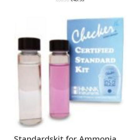
Standardskit for Ammonia