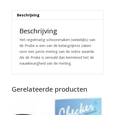
Beschrijving
Beschrijving
Het regelmatig schoonmaken (wekelijks) van
de Probe is een van de belangrijkste zaken
voor een juiste meting van de redox waarde.
Als de Probe is vervuild dan beïnvloed het de
nauwkeurigheid van de meting.
Gerelateerde producten