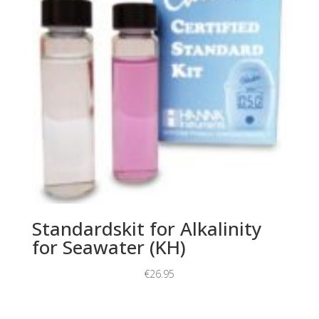
Standardskit for Alkalinity
for Seawater (KH)
€
26.95