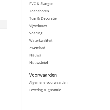
PVC & Slangen
Toebehoren
Tuin & Decoratie
Vijverbouw
Voeding
Waterkwaliteit
Zwembad
Nieuws
Nieuwsbrief
Voorwaarden
Algemene voorwaarden
Levering & garantie