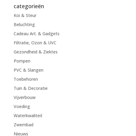
categorieën
Koi & Steur
Beluchting
Cadeau Art. & Gadgets
Filtratie, Ozon & UVC
Gezondheid & Ziektes
Pompen
PVC & Slangen
Toebehoren
Tuin & Decoratie
Vijverbouw
Voeding
Waterkwaliteit
Zwembad
Nieuws