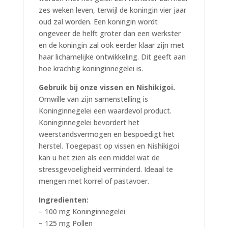
zes weken leven, terwijl de koningin vier jaar
oud zal worden. Een koningin wordt
ongeveer de helft groter dan een werkster
en de koningin zal ook eerder klaar zijn met
haar lichamelijke ontwikkeling. Dit geeft aan
hoe krachtig koninginnegelei is.
Gebruik bij onze vissen en Nishikigoi.
Omwille van zijn samenstelling is
Koninginnegelei een waardevol product.
Koninginnegelei bevordert het
weerstandsvermogen en bespoedigt het
herstel. Toegepast op vissen en Nishikigoi
kan u het zien als een middel wat de
stressgevoeligheid verminderd. Ideaal te
mengen met korrel of pastavoer.
Ingredienten:
– 100 mg Koninginnegelei
– 125 mg Pollen