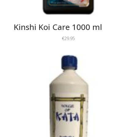
Kinshi Koi Care 1000 ml
€
29.95