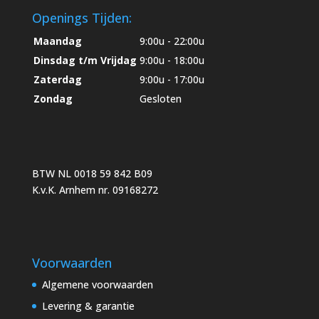
Openings Tijden:
Maandag
9:00u - 22:00u
Dinsdag t/m Vrijdag
9:00u - 18:00u
Zaterdag
9:00u - 17:00u
Zondag
Gesloten
BTW NL 0018 59 842 B09
K.v.K. Arnhem nr. 09168272
Voorwaarden
Algemene voorwaarden
Levering & garantie