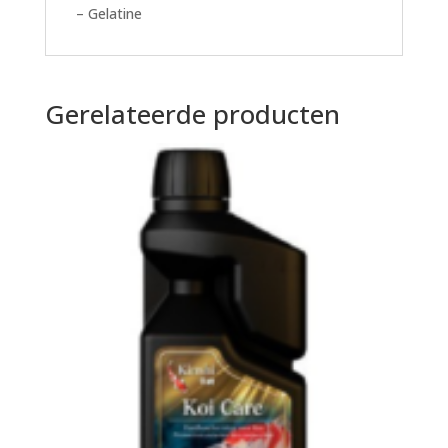
– Gelatine
Gerelateerde producten