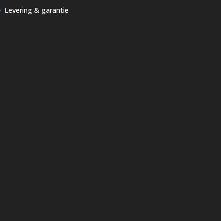
Levering & garantie