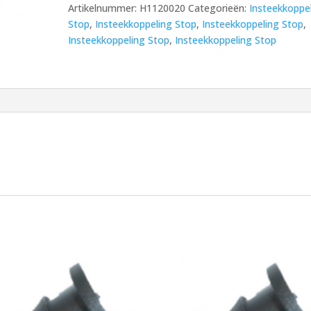
Artikelnummer:
H1120020
Categorieën:
Insteekkoppe
Stop
,
Insteekkoppeling Stop
,
Insteekkoppeling Stop
,
Insteekkoppeling Stop
,
Insteekkoppeling Stop