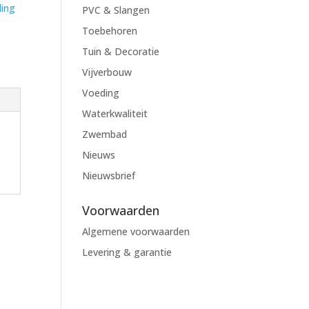
ling
PVC & Slangen
Toebehoren
Tuin & Decoratie
Vijverbouw
Voeding
Waterkwaliteit
Zwembad
Nieuws
Nieuwsbrief
Voorwaarden
Algemene voorwaarden
Levering & garantie