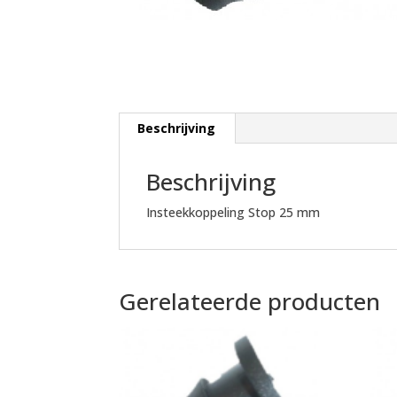
Beschrijving
Beschrijving
Insteekkoppeling Stop 25 mm
Gerelateerde producten