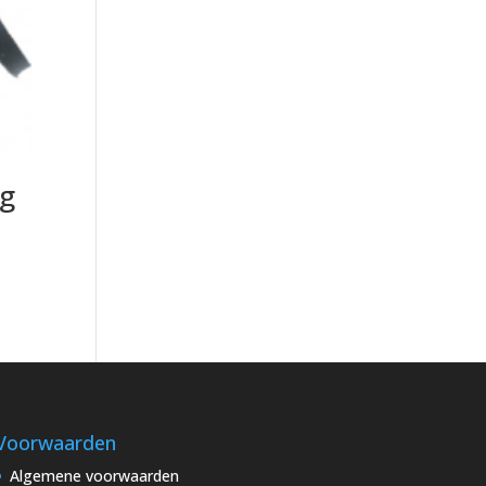
ng
Voorwaarden
Algemene voorwaarden